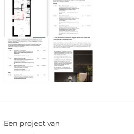
Een project van