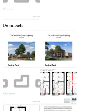
Downloads