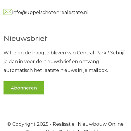
info@uppelschotenrealestate.nl
Nieuwsbrief
Wil je op de hoogte blijven van Central Park? Schrijf
je dan in voor de nieuwsbrief en ontvang
automatisch het laatste nieuws in je mailbox.
Abonneren
© Copyright 2025 - Realisatie:
Nieuwbouw Online