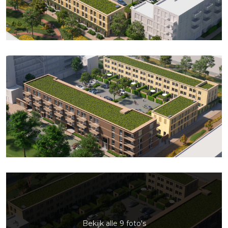
Bekijk alle 9 foto's