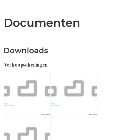
Documenten
Downloads
Verkooptekeningen