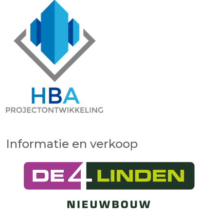
Informatie en verkoop