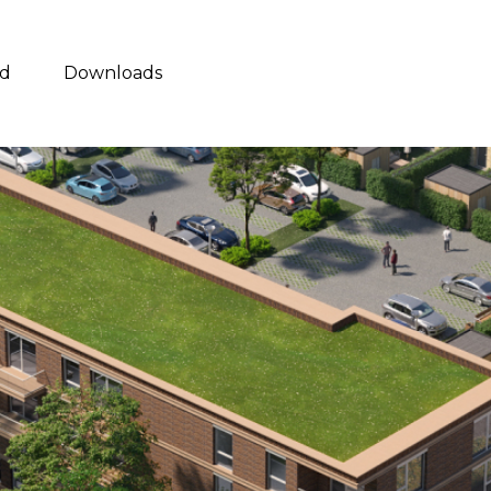
d
Downloads