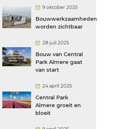
9 oktober 2025
Bouwwerkzaamheden
worden zichtbaar
28 juli 2025
Bouw van Central
Park Almere gaat
van start
24 april 2025
Central Park
Almere groeit en
bloeit