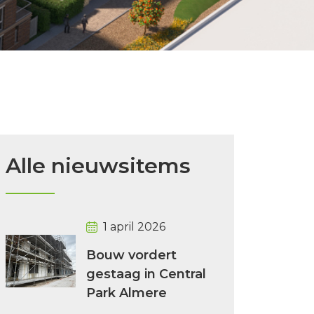
Alle nieuwsitems
1 april 2026
Bouw vordert
gestaag in Central
Park Almere