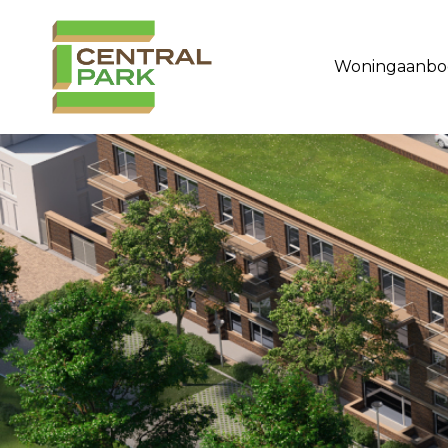
Woningaanbo