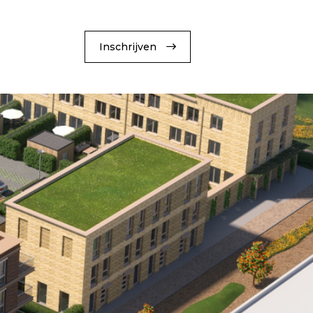
Inschrijven