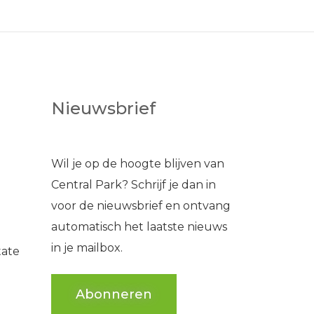
Nieuwsbrief
Wil je op de hoogte blijven van
Central Park? Schrijf je dan in
voor de nieuwsbrief en ontvang
automatisch het laatste nieuws
in je mailbox.
tate
Abonneren